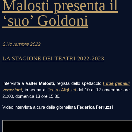
Malosti presenta il
‘suo’ Goldoni
2 Novembre 2022
LA STAGIONE DEI TEATRI 2022-2023
Intervista a
Valter Malosti
, regista dello spettacolo
I due gemelli
veneziani
, in scena al
Teatro Alighieri
dal 10 al 12 novembre ore
21:00, domenica 13 ore 15.30.
Video intervista a cura della giornalista
Federica Ferruzzi