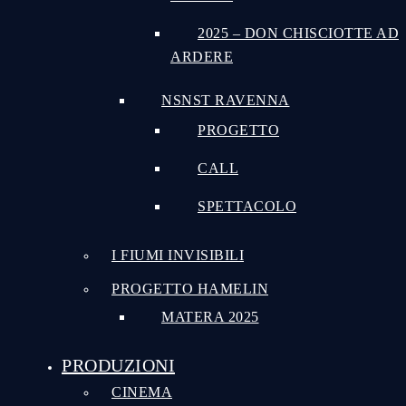
2025 – DON CHISCIOTTE AD
ARDERE
NSNST RAVENNA
PROGETTO
CALL
SPETTACOLO
I FIUMI INVISIBILI
PROGETTO HAMELIN
MATERA 2025
PRODUZIONI
CINEMA