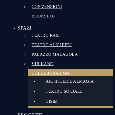
CONVENZIONI
BOOKSHOP
SPAZI
TEATRO RASI
TEATRO ALIGHIERI
PALAZZO MALAGOLA
VULKANO
COLLABORAZIONI
ARTIFICERIE ALMAGIÀ
TEATRO SOCJALE
CISIM