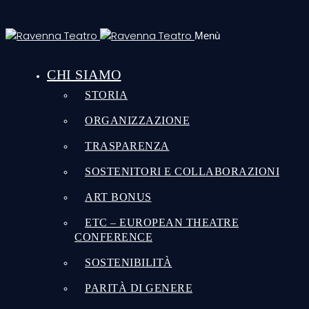
Menù
CHI SIAMO
STORIA
ORGANIZZAZIONE
TRASPARENZA
SOSTENITORI E COLLABORAZIONI
ART BONUS
ETC – EUROPEAN THEATRE
CONFERENCE
SOSTENIBILITÀ
PARITÀ DI GENERE