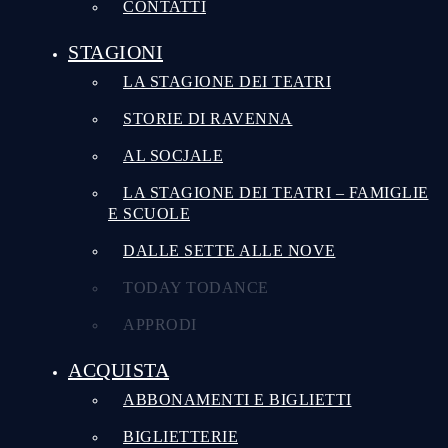
CONTATTI
STAGIONI
LA STAGIONE DEI TEATRI
STORIE DI RAVENNA
AL SOCJALE
LA STAGIONE DEI TEATRI – FAMIGLIE
E SCUOLE
DALLE SETTE ALLE NOVE
TODAY TODANCE
APPRODI
ACQUISTA
ABBONAMENTI E BIGLIETTI
BIGLIETTERIE