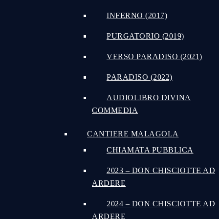
INFERNO (2017)
PURGATORIO (2019)
VERSO PARADISO (2021)
PARADISO (2022)
AUDIOLIBRO DIVINA
COMMEDIA
CANTIERE MALAGOLA
CHIAMATA PUBBLICA
2023 – DON CHISCIOTTE AD
ARDERE
2024 – DON CHISCIOTTE AD
ARDERE