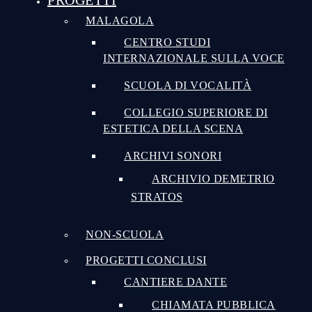
PROGETTI
MALAGOLA
CENTRO STUDI
INTERNAZIONALE SULLA VOCE
SCUOLA DI VOCALITÀ
COLLEGIO SUPERIORE DI
ESTETICA DELLA SCENA
ARCHIVI SONORI
ARCHIVIO DEMETRIO
STRATOS
NON-SCUOLA
PROGETTI CONCLUSI
CANTIERE DANTE
CHIAMATA PUBBLICA