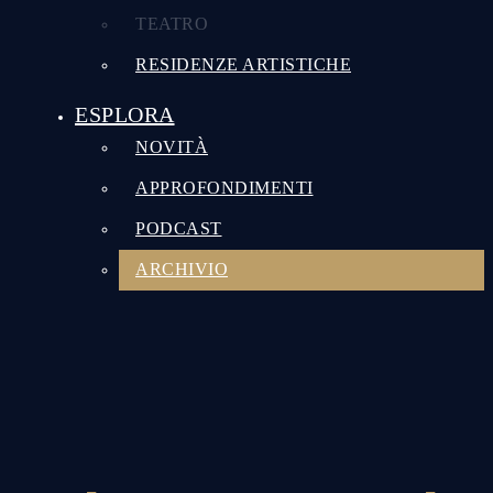
TEATRO
RESIDENZE ARTISTICHE
ESPLORA
NOVITÀ
APPROFONDIMENTI
PODCAST
ARCHIVIO