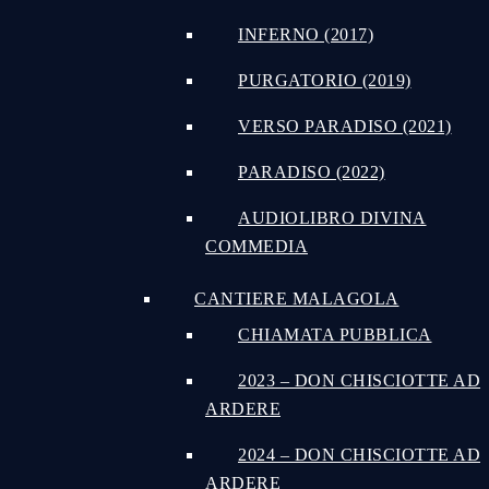
INFERNO (2017)
PURGATORIO (2019)
VERSO PARADISO (2021)
PARADISO (2022)
AUDIOLIBRO DIVINA
COMMEDIA
CANTIERE MALAGOLA
CHIAMATA PUBBLICA
2023 – DON CHISCIOTTE AD
ARDERE
2024 – DON CHISCIOTTE AD
ARDERE