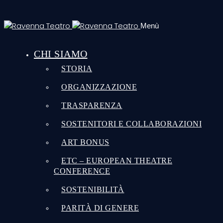
Menù
CHI SIAMO
STORIA
ORGANIZZAZIONE
TRASPARENZA
SOSTENITORI E COLLABORAZIONI
ART BONUS
ETC – EUROPEAN THEATRE
CONFERENCE
SOSTENIBILITÀ
PARITÀ DI GENERE