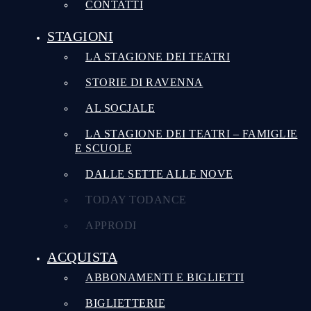
CONTATTI
STAGIONI
LA STAGIONE DEI TEATRI
STORIE DI RAVENNA
AL SOCJALE
LA STAGIONE DEI TEATRI – FAMIGLIE
E SCUOLE
DALLE SETTE ALLE NOVE
TODAY TODANCE
APPRODI
ACQUISTA
ABBONAMENTI E BIGLIETTI
BIGLIETTERIE