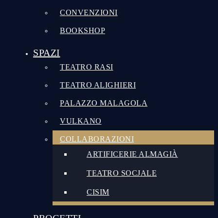
CONVENZIONI
BOOKSHOP
SPAZI
TEATRO RASI
TEATRO ALIGHIERI
PALAZZO MALAGOLA
VULKANO
COLLABORAZIONI
ARTIFICERIE ALMAGIÀ
TEATRO SOCJALE
CISIM