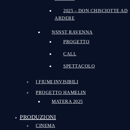
2025 – DON CHISCIOTTE AD
ARDERE
NSNST RAVENNA
PROGETTO
CALL
SPETTACOLO
I FIUMI INVISIBILI
PROGETTO HAMELIN
MATERA 2025
PRODUZIONI
CINEMA