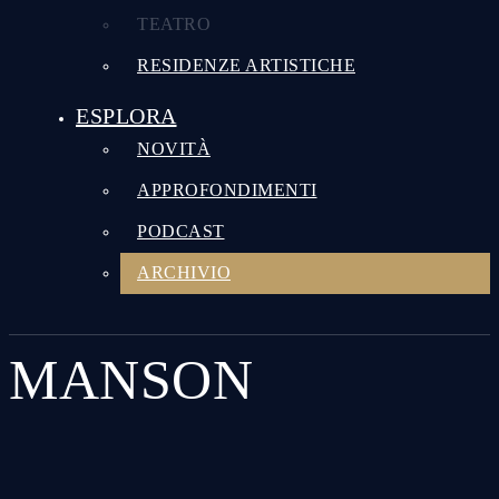
TEATRO
RESIDENZE ARTISTICHE
ESPLORA
NOVITÀ
APPROFONDIMENTI
PODCAST
ARCHIVIO
MANSON