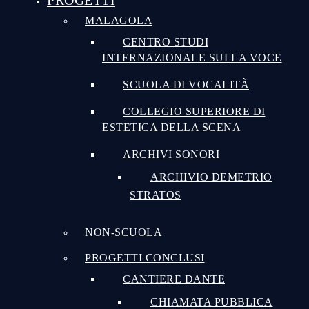
PROGETTI
MALAGOLA
CENTRO STUDI
INTERNAZIONALE SULLA VOCE
SCUOLA DI VOCALITÀ
COLLEGIO SUPERIORE DI
ESTETICA DELLA SCENA
ARCHIVI SONORI
ARCHIVIO DEMETRIO
STRATOS
NON-SCUOLA
PROGETTI CONCLUSI
CANTIERE DANTE
CHIAMATA PUBBLICA