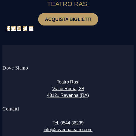
TEATRO RASI
ACQUISTA BIGLIETTI
Dove Siamo
Teatro Rasi
Via di Roma, 39
48121 Ravenna (RA)
Contatti
Tel.
0544 36239
info@ravennateatro.com