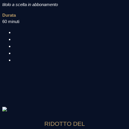
titolo a scelta in abbonamento
Durata
60 minuti
RIDOTTO DEL